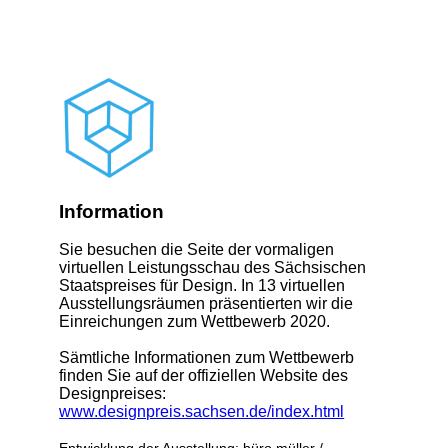
Information
Sie besuchen die Seite der vormaligen
virtuellen Leistungsschau des Sächsischen
Staatspreises für Design. In 13 virtuellen
Ausstellungsräumen präsentierten wir die
Einreichungen zum Wettbewerb 2020.
Sämtliche Informationen zum Wettbewerb
finden Sie auf der offiziellen Website des
Designpreises:
www.designpreis.sachsen.de/index.html